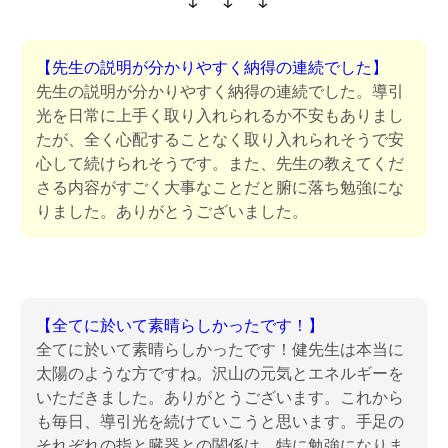
【先生の説明が分かりやすく納得の連続でした】
先生の説明が分かりやすく納得の連続でした。導引
光を日常に上手く取り入れられるか不安もありまし
たが、全く心配することなく取り入れられそうで安
心して続けられそうです。また、先生の教えてくだ
さる内容がすごく大事なことだと腑に落ち勉強にな
りました。ありがとうございました。
【全てに於いて素晴らしかったです！】
全てに於いて素晴らしかったです！健先生は本当に
太陽のような方ですね。沢山の元気とエネルギーを
いただきました。ありがとうございます。これから
も毎日、導引光を続けていこうと思います。手足の
それぞれの指と臓器との関係は、特に勉強になりま