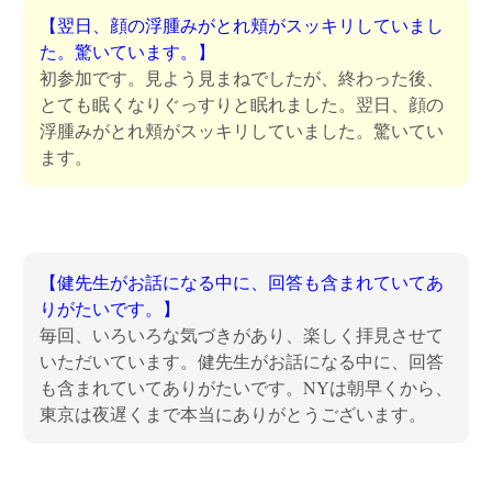
【翌日、顔の浮腫みがとれ頬がスッキリしていまし
た。驚いています。】
初参加です。見よう見まねでしたが、終わった後、
とても眠くなりぐっすりと眠れました。翌日、顔の
浮腫みがとれ頬がスッキリしていました。驚いてい
ます。
【健先生がお話になる中に、回答も含まれていてあ
りがたいです。】
毎回、いろいろな気づきがあり、楽しく拝見させて
いただいています。健先生がお話になる中に、回答
も含まれていてありがたいです。NYは朝早くから、
東京は夜遅くまで本当にありがとうございます。