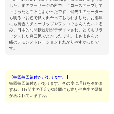
した。腸のマッサージの所で、クローズアップして
下さったところもよかったです。健先生のセーター
も明るいお色で良く似合っておられました。お部屋
にも黄色のチューリップやフクロウさんのぬいぐる
み、日本的な間接照明がデザインされ、とてもリラ
ックスした雰囲気でよかったです。まさよさんと一
緒のデモンストレーションもわかりやすかったで
す。
【毎回毎回気付きがあります。】
毎回毎回気付きがあります。その度に理解を深めま
すね。1時間半の予定が2時間にも渡り健先生の愛情
があふれていますね。