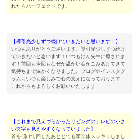
れたらパーフェクトです。
【導引光少しずつ続けていきたいと思います！】
いつもありがとうございます。導引光少しずつ続け
ていきたいと思います！いつもけん先生に癒されま
す！前回も今回もなぜか温かい涙がこみあけてきて
気持ちまで温かくなりました。ブログやインスタグ
ラムもいつも楽しみで心の支えになっております。
これからもよろしくお願いいたします！
【これまで見えづらかったリビングのテレビの小さ
い文字も見えやすくなっていました】
首を傾けて回したあととても頭全体スッキリしまし