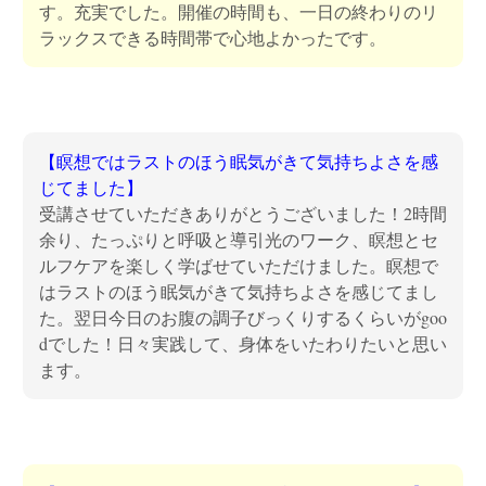
す。充実でした。開催の時間も、一日の終わりのリ
ラックスできる時間帯で心地よかったです。
【瞑想ではラストのほう眠気がきて気持ちよさを感
じてました】
受講させていただきありがとうございました！2時間
余り、たっぷりと呼吸と導引光のワーク、瞑想とセ
ルフケアを楽しく学ばせていただけました。瞑想で
はラストのほう眠気がきて気持ちよさを感じてまし
た。翌日今日のお腹の調子びっくりするくらいがgoo
dでした！日々実践して、身体をいたわりたいと思い
ます。