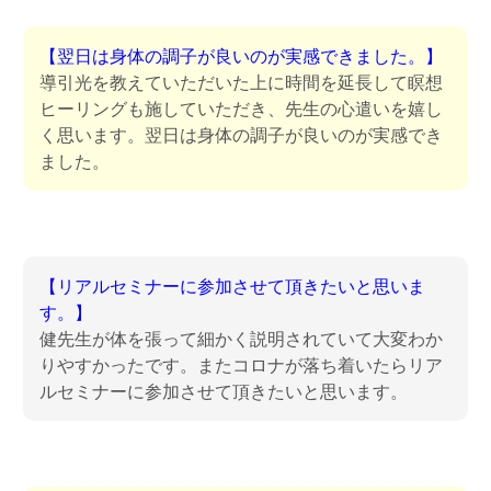
【翌日は身体の調子が良いのが実感できました。】
導引光を教えていただいた上に時間を延長して瞑想
ヒーリングも施していただき、先生の心遣いを嬉し
く思います。翌日は身体の調子が良いのが実感でき
ました。
【リアルセミナーに参加させて頂きたいと思いま
す。】
健先生が体を張って細かく説明されていて大変わか
りやすかったです。またコロナが落ち着いたらリア
ルセミナーに参加させて頂きたいと思います。