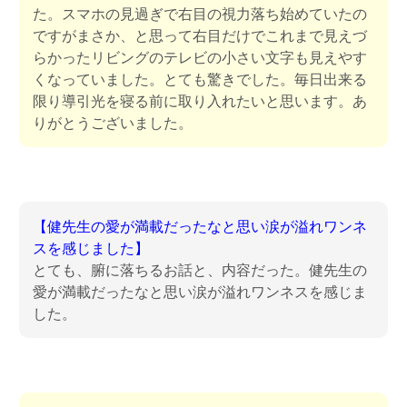
た。スマホの見過ぎで右目の視力落ち始めていたの
ですがまさか、と思って右目だけでこれまで見えづ
らかったリビングのテレビの小さい文字も見えやす
くなっていました。とても驚きでした。毎日出来る
限り導引光を寝る前に取り入れたいと思います。あ
りがとうございました。
【健先生の愛が満載だったなと思い涙が溢れワンネ
スを感じました】
とても、腑に落ちるお話と、内容だった。健先生の
愛が満載だったなと思い涙が溢れワンネスを感じま
した。