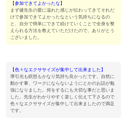
【参加できてよかったな】
まず健先生の愛に溢れた感じが伝わってきてそれだ
けで参加できてよかったなという気持ちになるの
と、自分で簡単にできて続けていくことで全身を整
えられる方法を教えていただけたので。ありがとう
ございました。
【色々なエクササイズが集中して出来ました】
導引光も瞑想もかなり気持ち良かったです。自然に
動かす事、ワークにならないようにとかのお話が勉
強になりました。何をするにも大切な事だと思いま
した。先生がわかりやすく楽しく伝えて下さるので
色々なエクササイズが集中して出来ましたので満足
です。