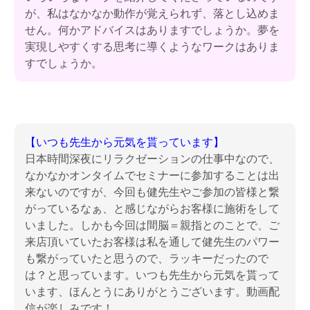
が、私はなかなか動作が覚えられず、落とし込めま
せん。何かアドバイスはありますでしょうか。夢を
実現しやすくする思考に導くようなワークはありま
すでしょうか。
【いつも先生から元気を貰っています】
日本時間深夜にリラクゼーションの仕事中なので、
なかなかオンタイムでセミナーに参加することは出
来ないのですが、今回も健先生やご参加の皆様と繋
がっているなぁ、と感じながらお客様に施術をして
いました。しかも今回は間脳＝親指とのことで、ご
来店頂いていたお客様は私を通して健先生のパワー
も繋がっていたと思うので、ラッキーだったので
は？と思っています。いつも先生から元気を貰って
います、ほんとうにありがとうございます。動画配
信が楽しみです！