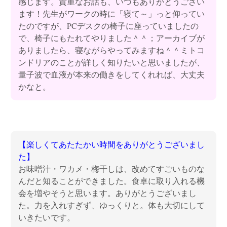
感じます。貴重なお話も、いつもありがとうござい
ます！先生がワークの時に「寝て～」っと仰ってい
たのですが、PCデスクの椅子に座っていましたの
で、椅子にもたれてやりました＾＾；アーカイブが
ありましたら、寝ながらやってみますね＾＾ミトコ
ンドリアのことが詳しく知りたいと思いましたが、
量子波で血液が本来の働きをしてくれれば、大丈夫
かなと。
【楽しくてあたたかい時間をありがとうございまし
た】
お味噌汁・ワカメ・梅干しは、改めてすごいものな
んだと知ることができました。食卓に取り入れる機
会を増やそうと思います。ありがとうございまし
た。力を入れすぎず、ゆっくりと。体も大切にして
いきたいです。