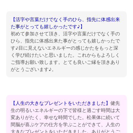
【活字や言葉だけでなく手のひら、指先に体感出来
た事がとっても嬉しかったです♪】
初めて参加させて頂き、活字や言葉だけでなく手の
ひら、指先に体感出来た事がとっても嬉しかったで
す♪目に見えないエネルギーの感じかたをもっと深
く学び続けたいと思いました。これからもよろしく
ご指導お願い致します。とても良いご縁を頂きあり
がとうございます♪。
【人生の大きなプレゼントをいただきました】
健先
生の明るいエネルギーの下で皆様と過ごす時間は大
変ありがたく、幸せな時間でした。松果体に続いて
間脳が喜ぶケアの仕方を学ぶことができて、人生の
大きなプレゼントをいただきました。ありがとうご