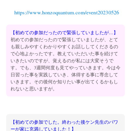
https://www.honzoquantum.com/event20230526
【初めての参加だったので緊張していましたが…】
初めての参加だったので緊張していましたが、とて
も親しみやすくわかりやすくお話ししてくださるの
で心地よかったです。教えていただいた事を続けて
いきたいのですが、覚えるのが私には大変そうで
す。でも、3週間何度も見てやっていきます。今は今
日習った事を実践していき、体得する事に専念して
いきます。その後何か知りたい事が出てくるかもし
れないと思いますが。
【初めての参加でした。終わった後ケン先生のパワ
ーが家に充満していました！】