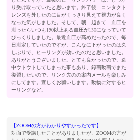
り受け取っていたと思います。終了後 コンタクト
レンズを外したのに目がくっきり見えて視力が良く
なった気がしました。そして、朝 起きて 血圧を
測ったらいつも150以上ある血圧が130になっていて
びっくりしました。最近血圧が高めだったので、毎
日測定していたのですが、こんなに下がったのは久
しぶりで、ヒーリングが効いたのだと思いました。
ありがとうございました。とても良かったので、途
中ウトウトしてしまった事もあり、録画動画でまた
復習したいので、リンク先のの案内メールを楽しみ
にしてます。宜しくお願いします。動物に対するヒ
ーリングなど。
【ZOOMの方がわかりやすかったです】
対面で受講したことがありましたが、ZOOMの方が