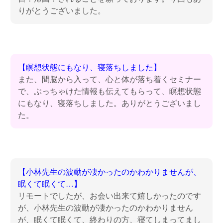
りがとうございました。
【瞑想状態にもなり、寝落ちしました】
また、間脳から入って、心と体が落ち着くセミナー
で、ぶっちゃけた情報も伝えてもらって、瞑想状態
にもなり、寝落ちしました。ありがとうございまし
た。
【小林先生の波動が凄かったのかわかりませんが、
眠くて眠くて…】
リモートでしたが、お会い出来て嬉しかったのです
が、小林先生の波動が凄かったのかわかりません
が、眠くて眠くて、終わりの方、寝てしまってまし